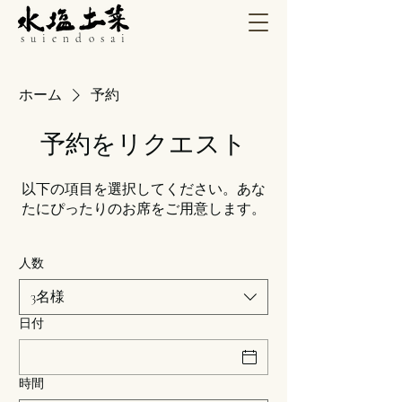
suiendosai
ホーム
予約
予約をリクエスト
以下の項目を選択してください。あな
たにぴったりのお席をご用意します。
人数
3名様
日付
時間